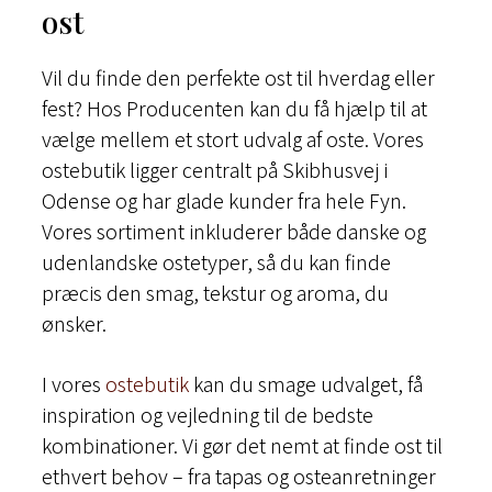
ost
Vil du finde den perfekte ost til hverdag eller
fest? Hos Producenten kan du få hjælp til at
vælge mellem et stort udvalg af oste. Vores
ostebutik ligger centralt på Skibhusvej i
Odense og har glade kunder fra hele Fyn.
Vores sortiment inkluderer både danske og
udenlandske ostetyper, så du kan finde
præcis den smag, tekstur og aroma, du
ønsker.
I vores
ostebutik
kan du smage udvalget, få
inspiration og vejledning til de bedste
kombinationer. Vi gør det nemt at finde ost til
ethvert behov – fra tapas og osteanretninger