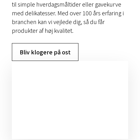
til simple hverdagsmåltider eller gavekurve
med delikatesser. Med over 100 års erfaring i
branchen kan vi vejlede dig, så du får
produkter af høj kvalitet.
Bliv klogere på ost