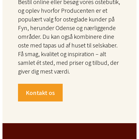
Bestil online eller besøg vores ostebutik,
og oplev hvorfor Producenten er et
populært valg for osteglade kunder på
Fyn, herunder Odense og nærliggende
områder. Du kan også kombinere dine
oste med tapas ud af huset til selskaber.
Få smag, kvalitet og inspiration – alt
samlet ét sted, med priser og tilbud, der
giver dig mest værdi.
Kontakt os