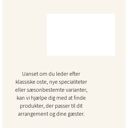
Uanset om du leder efter
klassiske oste, nye specialiteter
eller sæsonbestemte varianter,
kan vi hjælpe dig med at finde
produkter, der passer til dit
arrangement og dine gæster.