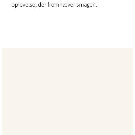
oplevelse, der fremhæver smagen.