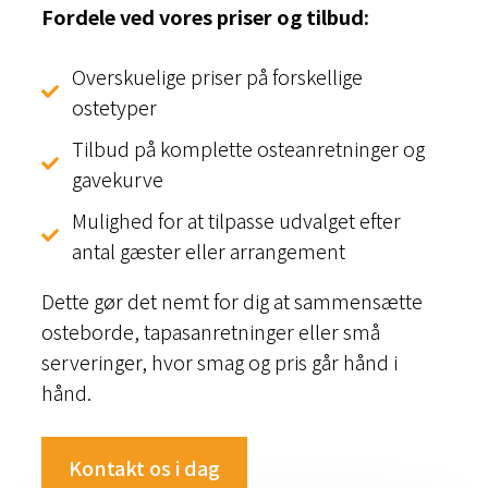
Fordele ved vores priser og tilbud:
Overskuelige priser på forskellige
ostetyper
Tilbud på komplette osteanretninger og
gavekurve
Mulighed for at tilpasse udvalget efter
antal gæster eller arrangement
Dette gør det nemt for dig at sammensætte
osteborde, tapasanretninger eller små
serveringer, hvor smag og pris går hånd i
hånd.
Kontakt os i dag