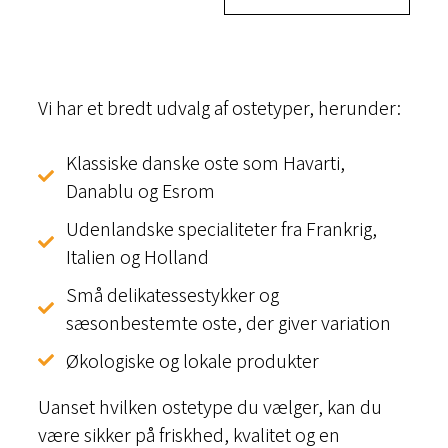
Vi har et bredt udvalg af ostetyper, herunder:
Klassiske danske oste som Havarti,
Danablu og Esrom
Udenlandske specialiteter fra Frankrig,
Italien og Holland
Små delikatessestykker og
sæsonbestemte oste, der giver variation
Økologiske og lokale produkter
Uanset hvilken ostetype du vælger, kan du
være sikker på friskhed, kvalitet og en