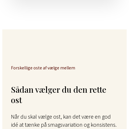
Forskellige oste af vælge mellem
Sådan vælger du den rette
ost
Når du skal vælge ost, kan det være en god
idé at tænke på smagsvariation og konsistens.