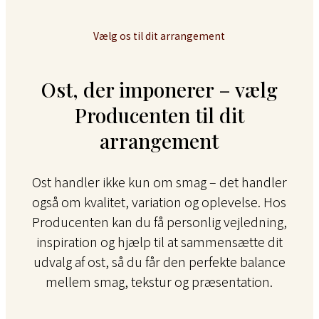
Vælg os til dit arrangement
Ost, der imponerer – vælg
Producenten til dit
arrangement
Ost handler ikke kun om smag – det handler
også om kvalitet, variation og oplevelse. Hos
Producenten kan du få personlig vejledning,
inspiration og hjælp til at sammensætte dit
udvalg af ost, så du får den perfekte balance
mellem smag, tekstur og præsentation.