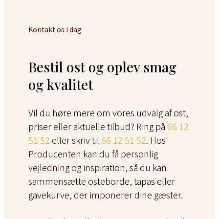
Kontakt os i dag
Bestil ost og oplev smag
og kvalitet
Vil du høre mere om vores udvalg af ost,
priser eller aktuelle tilbud? Ring på
66 12
51 52
eller skriv til
66 12 51 52
. Hos
Producenten kan du få personlig
vejledning og inspiration, så du kan
sammensætte osteborde, tapas eller
gavekurve, der imponerer dine gæster.