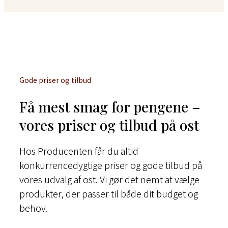
Gode priser og tilbud
Få mest smag for pengene –
vores priser og tilbud på ost
Hos Producenten får du altid
konkurrencedygtige priser og gode tilbud på
vores udvalg af ost. Vi gør det nemt at vælge
produkter, der passer til både dit budget og
behov.