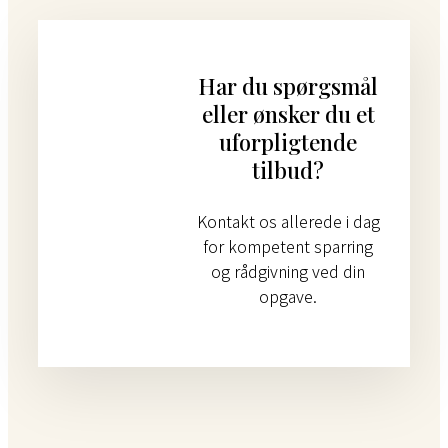
Har du spørgsmål
eller ønsker du et
uforpligtende
tilbud?
Kontakt os allerede i dag
for kompetent sparring
og rådgivning ved din
opgave.