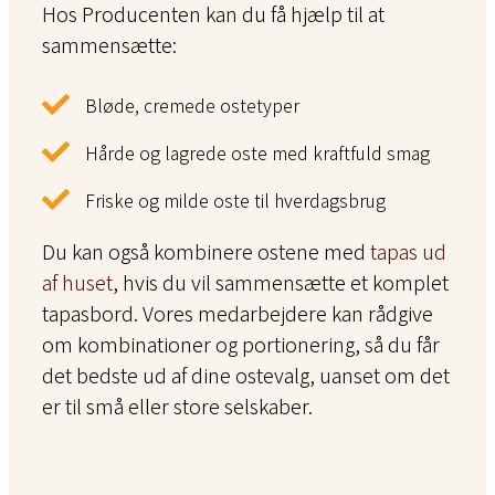
Hos Producenten kan du få hjælp til at
sammensætte:
Bløde, cremede ostetyper
Hårde og lagrede oste med kraftfuld smag
Friske og milde oste til hverdagsbrug
Du kan også kombinere ostene med
tapas ud
af huset
, hvis du vil sammensætte et komplet
tapasbord. Vores medarbejdere kan rådgive
om kombinationer og portionering, så du får
det bedste ud af dine ostevalg, uanset om det
er til små eller store selskaber.